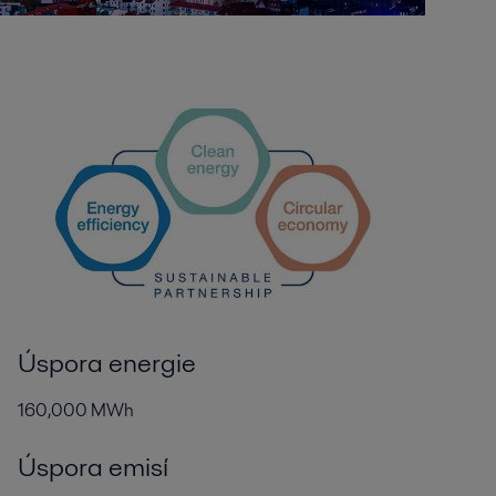
Úspora energie
160,000 MWh
Úspora emisí