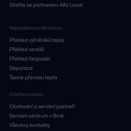
Staňte se partnerem Alfa Laval
Nejnavštěvovanější stránky
Přehled výměníků tepla
Přehled ventilů
Přehled čerpadel
Separace
Teorie přenosu tepla
Důležité kontakty
Obchodní a servisní partneři
Servisní centrum v Brně
Všechny kontakty