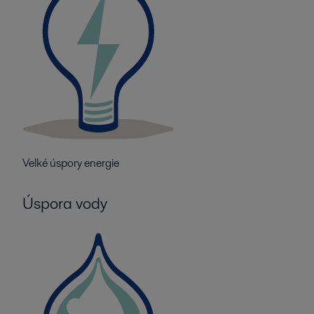
Velké úspory energie
Úspora vody