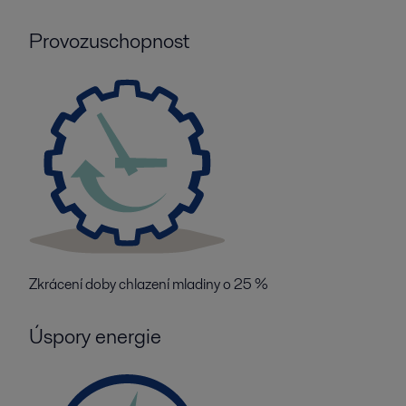
Provozuschopnost
Zkrácení doby chlazení mladiny o 25 %
Úspory energie