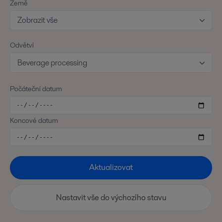
Země
Zobrazit vše
Odvětví
Beverage processing
Počáteční datum
Koncové datum
Aktualizovat
Nastavit vše do výchozího stavu