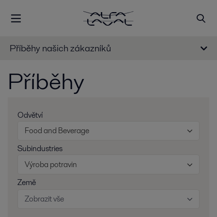
Příběhy našich zákazníků
Příběhy
Odvětví
Food and Beverage
Subindustries
Výroba potravin
Země
Zobrazit vše