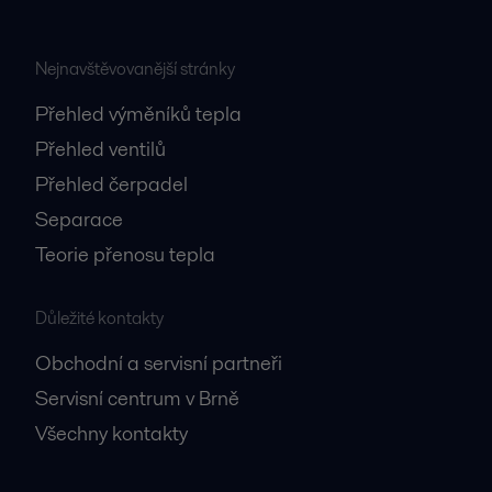
Nejnavštěvovanější stránky
Přehled výměníků tepla
Přehled ventilů
Přehled čerpadel
Separace
Teorie přenosu tepla
Důležité kontakty
Obchodní a servisní partneři
Servisní centrum v Brně
Všechny kontakty