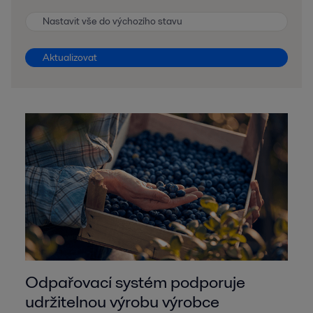
Nastavit vše do výchozího stavu
Aktualizovat
Odpařovací systém podporuje
udržitelnou výrobu výrobce