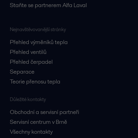
Staňte se partnerem Alfa Laval
Nejnavštěvovanější stránky
Přehled výměníků tepla
Přehled ventilů
Přehled čerpadel
Separace
Teorie přenosu tepla
Důležité kontakty
Obchodní a servisní partneři
Servisní centrum v Brně
Všechny kontakty