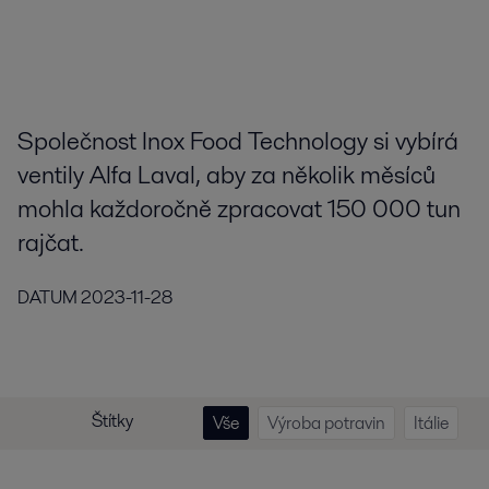
Společnost Inox Food Technology si vybírá
ventily Alfa Laval, aby za několik měsíců
mohla každoročně zpracovat 150 000 tun
rajčat.
DATUM
2023-11-28
Štítky
Vše
Výroba potravin
Itálie