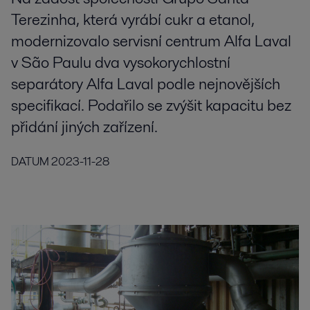
Terezinha, která vyrábí cukr a etanol,
modernizovalo servisní centrum Alfa Laval
v São Paulu dva vysokorychlostní
separátory Alfa Laval podle nejnovějších
specifikací. Podařilo se zvýšit kapacitu bez
přidání jiných zařízení.
DATUM
2023-11-28