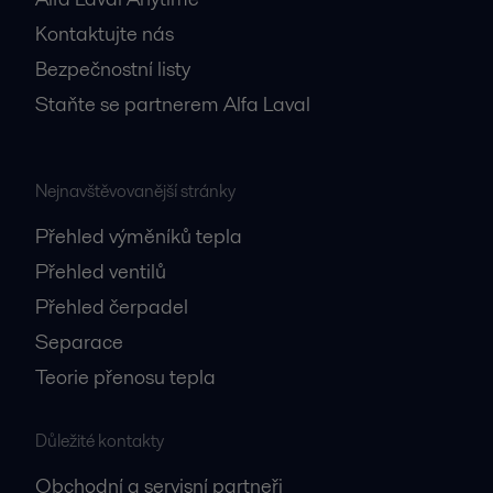
Kontaktujte nás
Bezpečnostní listy
Staňte se partnerem Alfa Laval
Nejnavštěvovanější stránky
Přehled výměníků tepla
Přehled ventilů
Přehled čerpadel
Separace
Teorie přenosu tepla
Důležité kontakty
Obchodní a servisní partneři