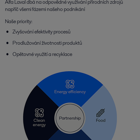
Alfa Laval dbá na odpovědné využívání přírodních zdrojů
napříč všemi fázemi našeho podnikání
Naše priority:
Zvyšování efektivity procesů
Prodlužování životnosti produktů
Opětovné využití a recyklace