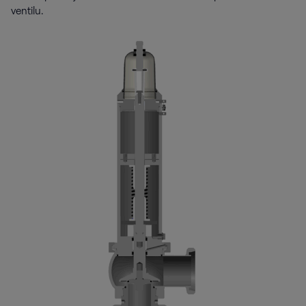
ventilu.