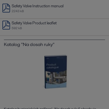
Safety Valve Instruction manual
2243 kB
Safety Valve Product leaflet
592 kB
Katalog "Na dosah ruky"