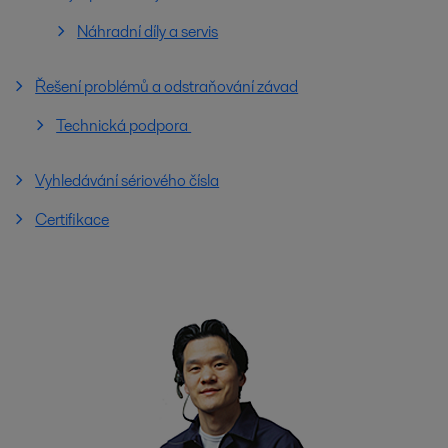
Náhradní díly a servis
Řešení problémů a odstraňování závad
Technická podpora
Vyhledávání sériového čísla
Certifikace