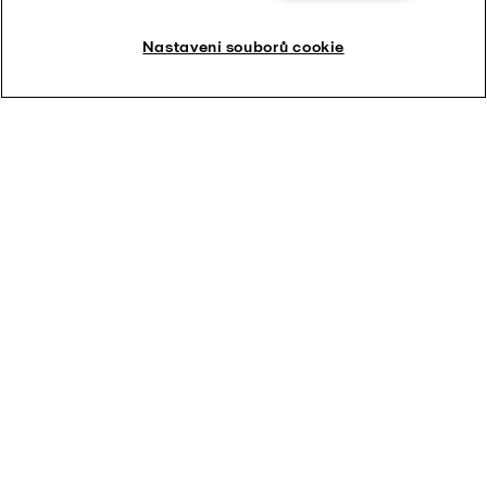
Nastavení souborů cookie