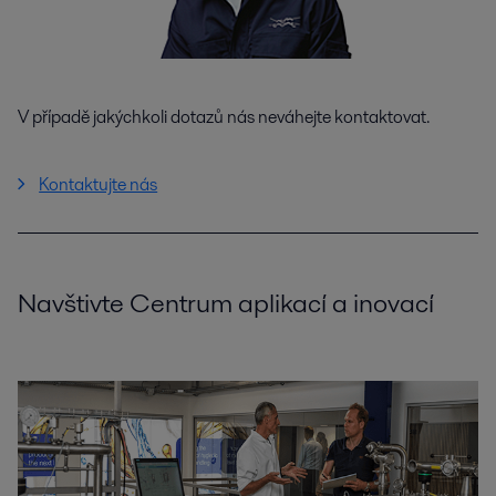
V případě jakýchkoli dotazů nás neváhejte kontaktovat.
Kontaktujte nás
Navštivte Centrum aplikací a inovací