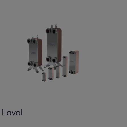
 Laval