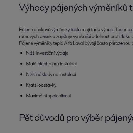
Výhody pájených výměníků t
Pájené deskové výměníky tepla mají řadu výhod. Technologi
rámových desek a zajišťuje vynikající odolnost proti tlaku 
Pájené výměníky tepla Alfa Laval bývají často přirozenou 
Nižší investiční výdaje
Malá plocha pro instalaci
Nižší náklady na instalaci
Kratší odstávky
Maximální spolehlivost
Pět důvodů pro výběr pájený