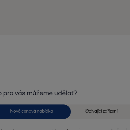
 pro vás můžeme udělat?