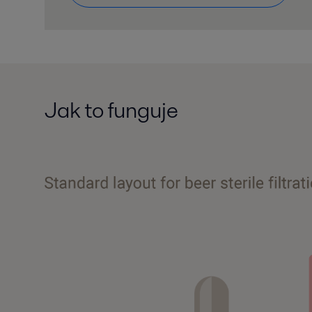
Jak to funguje