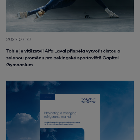
2022-02-22
Tohle je vítězství! Alfa Laval přispěla vytvořit čistou a
zelenou proměnu pro pekingské sportoviště Capital
Gymnasium