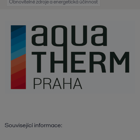
Obnovitelné zdroje a energetická účinnost
Související informace: