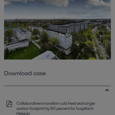
Download case
Collaborative innovation cuts heat exchanger
carbon footprint by 60 percent for hospital in
Helsinki