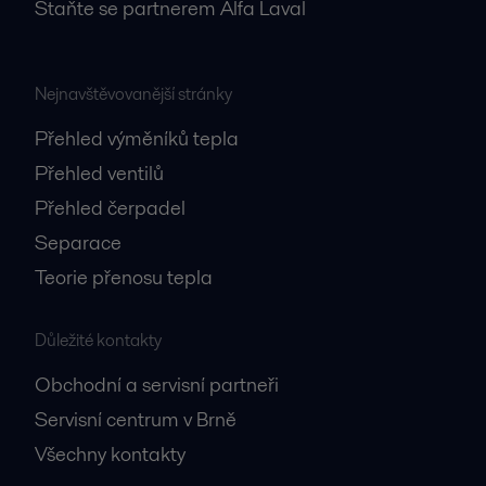
Staňte se partnerem Alfa Laval
Nejnavštěvovanější stránky
Přehled výměníků tepla
Přehled ventilů
Přehled čerpadel
Separace
Teorie přenosu tepla
Důležité kontakty
Obchodní a servisní partneři
Servisní centrum v Brně
Všechny kontakty