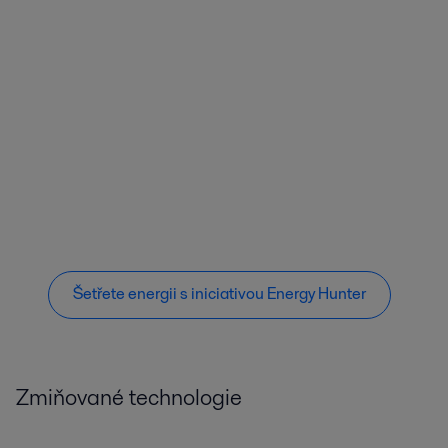
Šetřete energii s iniciativou Energy Hunter
Zmiňované technologie