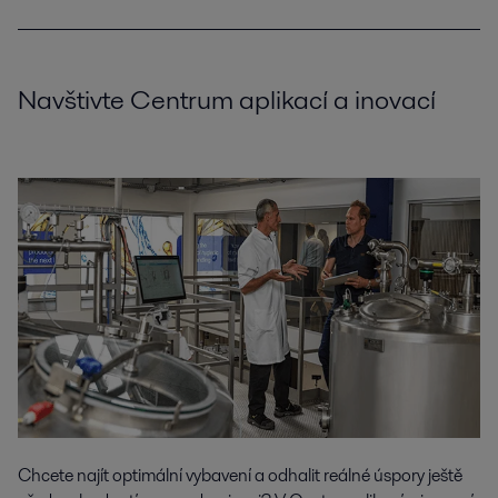
Navštivte Centrum aplikací a inovací
Chcete najít optimální vybavení a odhalit reálné úspory ještě