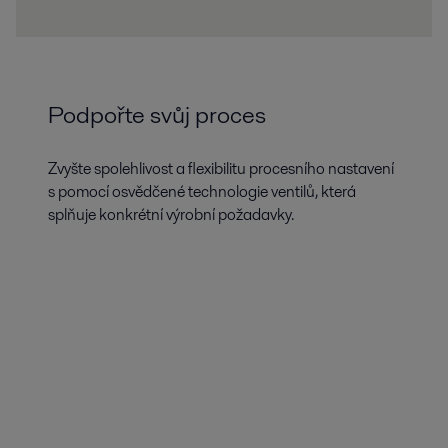
Podpořte svůj proces
Zvyšte spolehlivost a flexibilitu procesního nastavení
s pomocí osvědčené technologie ventilů, která
splňuje konkrétní výrobní požadavky.