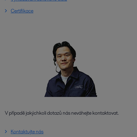
Certifikace
V případě jakýchkoli dotazů nás neváhejte kontaktovat.
Kontaktujte nás