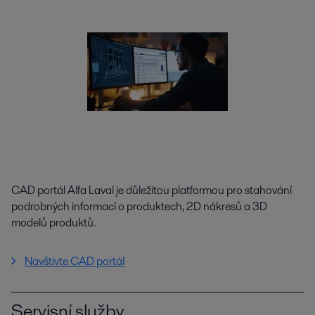
CAD portál Alfa Laval je důležitou platformou pro stahování
podrobných informací o produktech, 2D nákresů a 3D
modelů produktů.
Navštivte CAD portál
Servisní služby