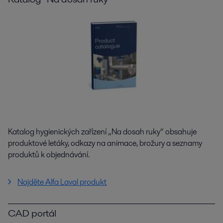
Katalog hygienických zařízení „Na dosah ruky“ obsahuje
produktové letáky, odkazy na animace, brožury a seznamy
produktů k objednávání.
Najděte Alfa Laval produkt
CAD portál