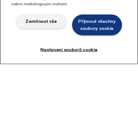
našimi marketingovými snahami.
Zamítnout vše
Přijmout všechny
soubory cookie
Nastavení souborů cookie