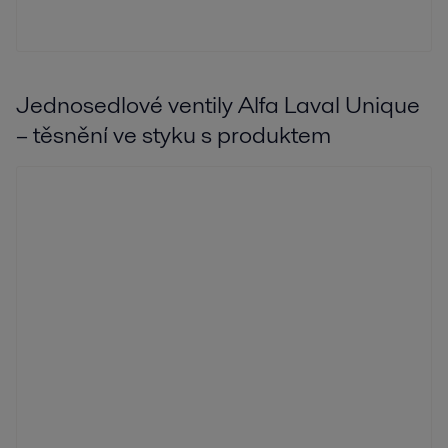
Jednosedlové ventily Alfa Laval Unique
– těsnění ve styku s produktem