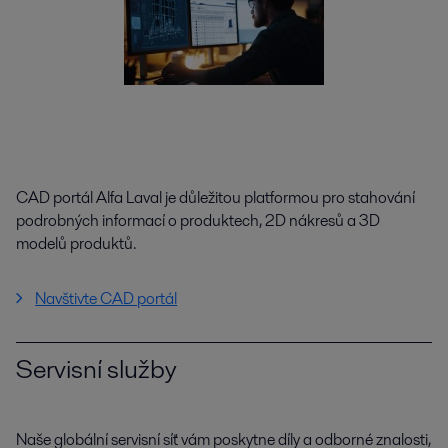
CAD portál Alfa Laval je důležitou platformou pro stahování
podrobných informací o produktech, 2D nákresů a 3D
modelů produktů.
Navštivte CAD portál
Servisní služby
Naše globální servisní síť vám poskytne díly a odborné znalosti,