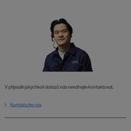
V případě jakýchkoli dotazů nás neváhejte kontaktovat.
Kontaktujte nás