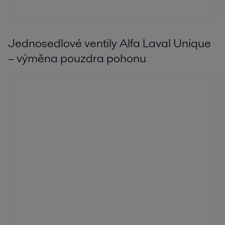
Jednosedlové ventily Alfa Laval Unique
– výměna pouzdra pohonu