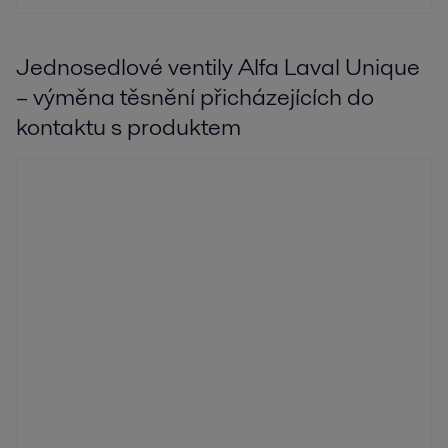
Jednosedlové ventily Alfa Laval Unique
– výměna těsnění přicházejících do
kontaktu s produktem