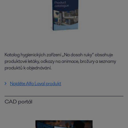
Katalog hygienických zařízení „Na dosah ruky“ obsahuje
produktové letáky, odkazy na animace, brožury a seznamy
produktů k objednávání.
Najděte Alfa Laval produkt
CAD portál