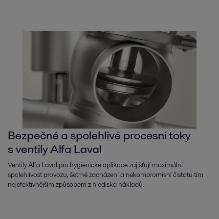
Bezpečné a spolehlivé procesní toky
s ventily Alfa Laval
Ventily Alfa Laval pro hygienické aplikace zajišťují maximální
spolehlivost provozu, šetrné zacházení a nekompromisní čistotu tím
nejefektivnějším způsobem z hlediska nákladů.