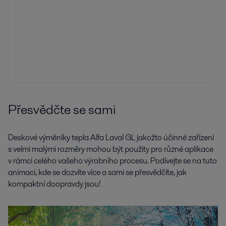
Přesvědčte se sami
Deskové výměníky tepla Alfa Laval GL jakožto účinné zařízení
s velmi malými rozměry mohou být použity pro různé aplikace
v rámci celého vašeho výrobního procesu. Podívejte se na tuto
animaci, kde se dozvíte více a sami se přesvědčíte, jak
kompaktní doopravdy jsou!