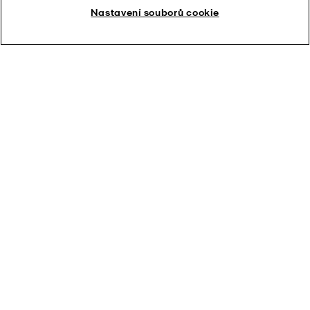
Nastavení souborů cookie