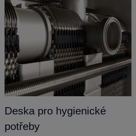
Deska pro hygienické
potřeby