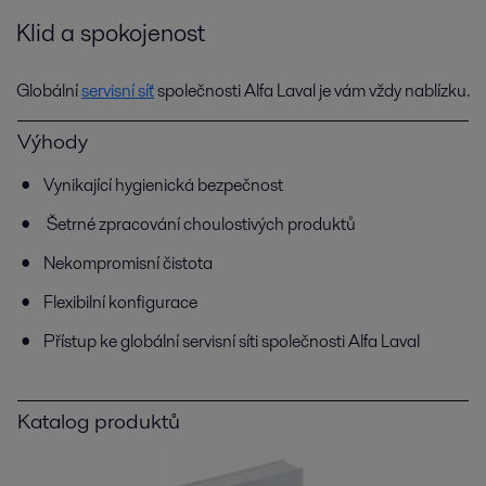
Klid a spokojenost
Globální
servisní síť
společnosti Alfa Laval je vám vždy nablízku.
Výhody
Vynikající hygienická bezpečnost
Šetrné zpracování choulostivých produktů
Nekompromisní čistota
Flexibilní konfigurace
Přístup ke globální servisní síti společnosti Alfa Laval
Katalog produktů