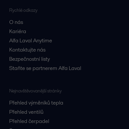
Rychlé odkazy
O nás
Kariéra
Alfa Laval Anytime
Kontaktujte nás
Bezpečnostní listy
Staňte se partnerem Alfa Laval
Nejnavštěvovanější stránky
Přehled výměníků tepla
Přehled ventilů
Přehled čerpadel