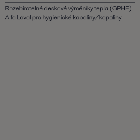
Rozebíratelné deskové výměníky tepla (GPHE)
Alfa Laval pro hygienické kapaliny/kapaliny