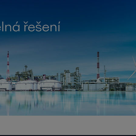
lná řešení