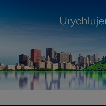
Urychluje