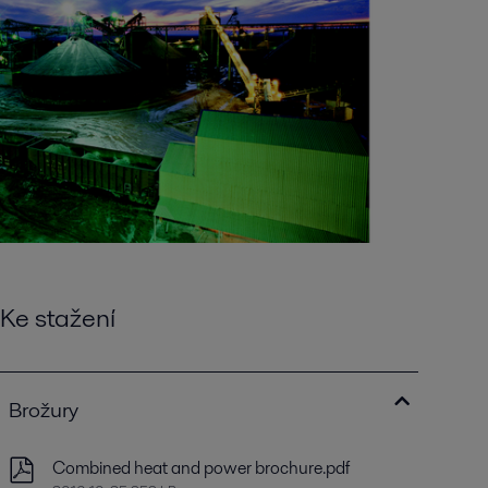
Ke stažení
Brožury
Combined heat and power brochure.pdf