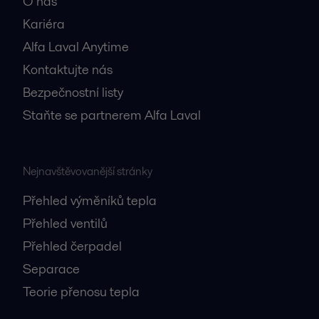
O nás
Kariéra
Alfa Laval Anytime
Kontaktujte nás
Bezpečnostní listy
Staňte se partnerem Alfa Laval
Nejnavštěvovanější stránky
Přehled výměníků tepla
Přehled ventilů
Přehled čerpadel
Separace
Teorie přenosu tepla