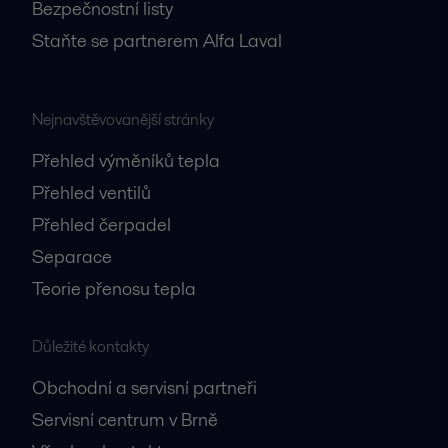
Bezpečnostní listy
Staňte se partnerem Alfa Laval
Nejnavštěvovanější stránky
Přehled výměníků tepla
Přehled ventilů
Přehled čerpadel
Separace
Teorie přenosu tepla
Důležité kontakty
Obchodní a servisní partneři
Servisní centrum v Brně