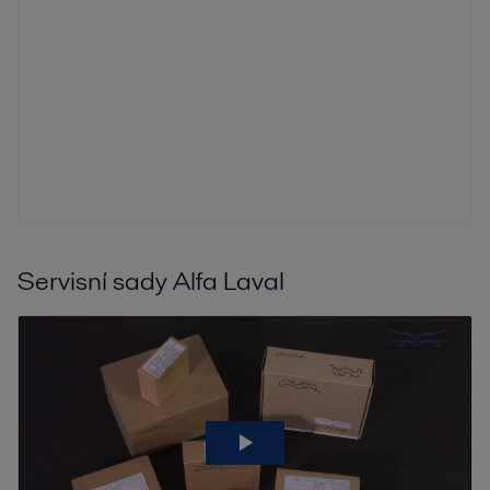
Servisní sady Alfa Laval