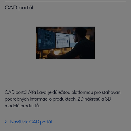
CAD portál
CAD portál Alfa Laval je důležitou platformou pro stahování
podrobných informací o produktech, 2D nákresů a 3D
modelů produktů.
Navštivte CAD portál