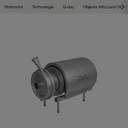
Stahování
Technologie
Q-doc
Objevte Alfa Laval Ultra