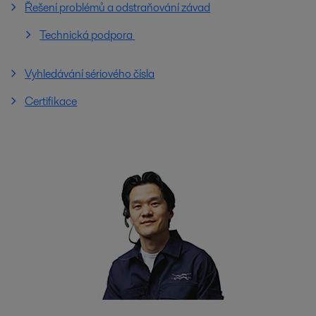
Řešení problémů a odstraňování závad
Technická podpora
Vyhledávání sériového čísla
Certifikace