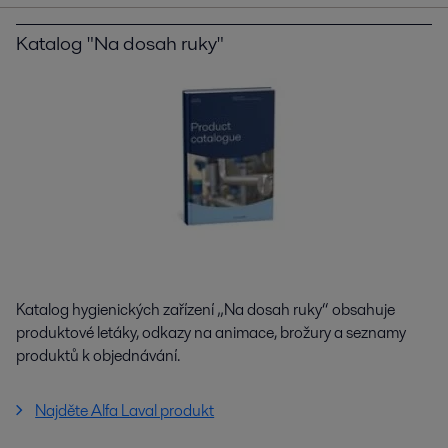
Katalog "Na dosah ruky"
Katalog hygienických zařízení „Na dosah ruky“ obsahuje
produktové letáky, odkazy na animace, brožury a seznamy
produktů k objednávání.
Najděte Alfa Laval produkt