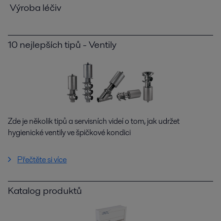
Výroba léčiv
10 nejlepších tipů - Ventily
Zde je několik tipů a servisních videí o tom, jak udržet
hygienické ventily ve špičkové kondici
Přečtěte si více
Katalog produktů