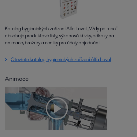
Katalog hygienických zařízení Alfa Laval „Vždy po ruce“
obsahuje produktové listy, výkonové křivky, odkazy na
animace, brožury a ceníky pro účely objednání.
Otevřete katalog hygienických zařízení Alfa Laval
Animace