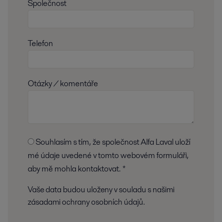
Společnost
Telefon
Otázky / komentáře
Souhlasím s tím, že společnost Alfa Laval uloží
mé údaje uvedené v tomto webovém formuláři,
aby mě mohla kontaktovat. *
Vaše data budou uloženy v souladu s našimi
zásadami ochrany osobních údajů.