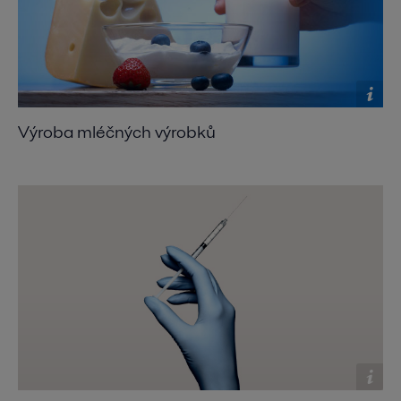
Výroba mléčných výrobků