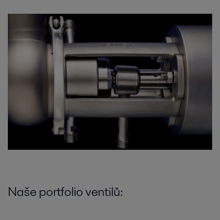
Naše portfolio ventilů: