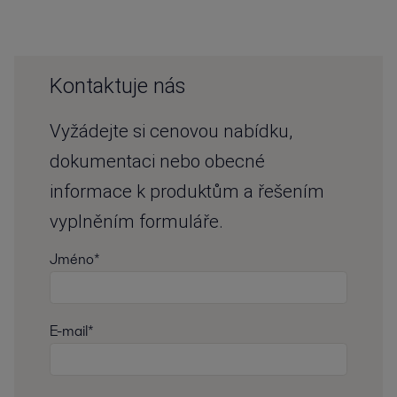
Kontaktuje nás
Vyžádejte si cenovou nabídku,
dokumentaci nebo obecné
informace k produktům a řešením
vyplněním formuláře.
Jméno*
E-mail*