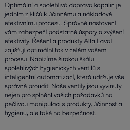
Optimální a spolehlivá doprava kapalin je
jedním z klíčů k účinnému a nákladově
efektivnímu procesu. Správné nastavení
vám zabezpečí podstatné úspory a zvýšení
efektivity. Řešení a produkty Alfa Laval
zajišťují optimální tok v celém vašem
procesu. Nabízíme širokou škálu
spolehlivých hygienických ventilů s
inteligentní automatizací, která udržuje vše
správně proudit. Naše ventily jsou vyvinuty
nejen pro splnění vašich požadavků na
pečlivou manipulaci s produkty, účinnost a
hygienu, ale také na bezpečnost.