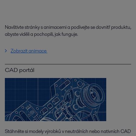
Navštivte stránky s animacemi a podívejte se dovnitř produktu,
abyste viděli a pochopili, jak funguje.
Zobrazit animace
CAD portál
Stáhněte si modely výrobků v neutrálních nebo nativních CAD