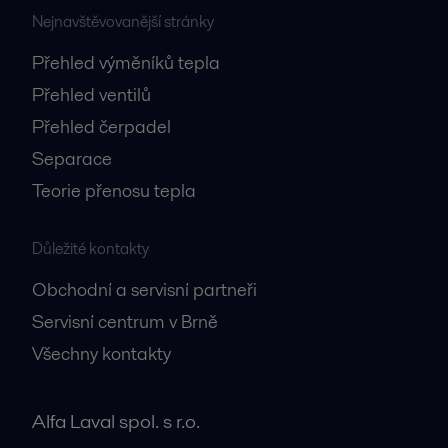
Nejnavštěvovanější stránky
Přehled výměníků tepla
Přehled ventilů
Přehled čerpadel
Separace
Teorie přenosu tepla
Důležité kontakty
Obchodní a servisní partneři
Servisní centrum v Brně
Všechny kontakty
Alfa Laval spol. s r.o.