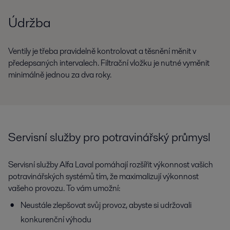
Údržba
Ventily je třeba pravidelně kontrolovat a těsnění měnit v
předepsaných intervalech. Filtrační vložku je nutné vyměnit
minimálně jednou za dva roky.
Servisní služby pro potravinářský průmysl
Servisní služby Alfa Laval pomáhají rozšířit výkonnost vašich
potravinářských systémů tím, že maximalizují výkonnost
vašeho provozu. To vám umožní:
Neustále zlepšovat svůj provoz, abyste si udržovali
konkurenční výhodu