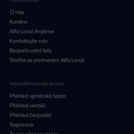
O nás
Kariéra
Alfa Laval Anytime
Kontaktujte nás
Bezpečnostní listy
Staňte se partnerem Alfa Laval
Nejnavštěvovanější stránky
Přehled výměníků tepla
Přehled ventilů
Přehled čerpadel
Separace