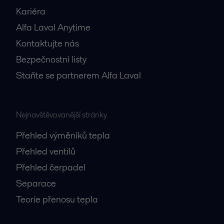
Kariéra
Alfa Laval Anytime
Kontaktujte nás
Bezpečnostní listy
Staňte se partnerem Alfa Laval
Nejnavštěvovanější stránky
Přehled výměníků tepla
Přehled ventilů
Přehled čerpadel
Separace
Teorie přenosu tepla