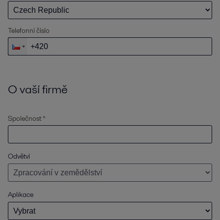
Telefonní číslo
O vaší firmě
Společnost *
Odvětví
Aplikace