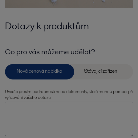
Dotazy k produktům
Co pro vás můžeme udělat?
Uveďte prosím podrobnosti nebo dokumenty, které mohou pomoci při
vyřizování vašeho dotazu