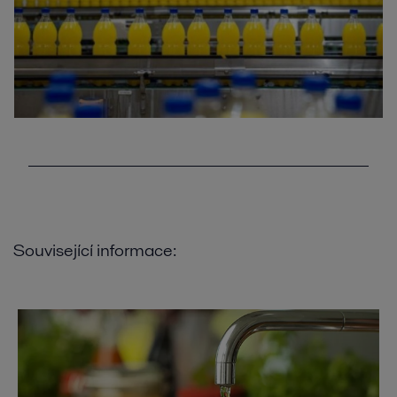
Související informace: