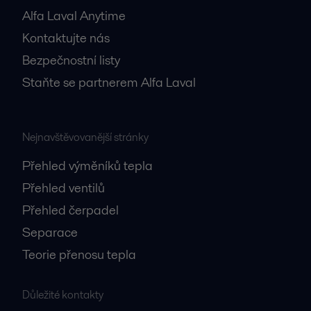
Alfa Laval Anytime
Kontaktujte nás
Bezpečnostní listy
Staňte se partnerem Alfa Laval
Nejnavštěvovanější stránky
Přehled výměníků tepla
Přehled ventilů
Přehled čerpadel
Separace
Teorie přenosu tepla
Důležité kontakty