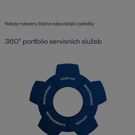
Nebyly nalezeny žádné odpovídající výsledky
360° portfolio servisních služeb