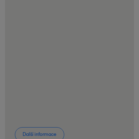
Další informace