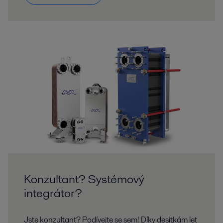
Konzultant? Systémový
integrátor?
Jste konzultant? Podívejte se sem! Díky desítkám let